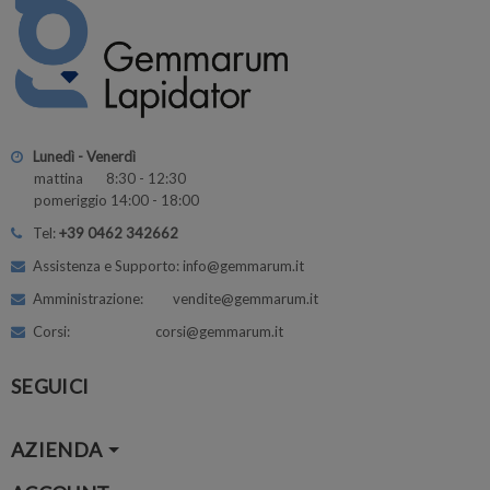
Lunedì - Venerdì
mattina 8:30 - 12:30
pomeriggio 14:00 - 18:00
Tel:
+39 0462 342662
Assistenza e Supporto: info@gemmarum.it
Amministrazione: vendite@gemmarum.it
Corsi: corsi@gemmarum.it
SEGUICI
AZIENDA