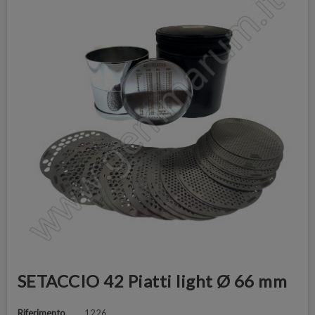
SETACCIO 42 Piatti light Ø 66 mm
Riferimento
1226