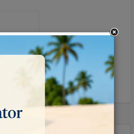
Pinterest