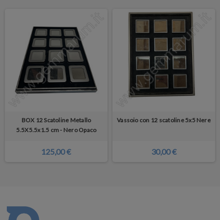
BOX 12 Scatoline Metallo
Vassoio con 12 scatoline 5x5 Nere
5.5X5.5x1.5 cm - Nero Opaco
125,00 €
30,00 €