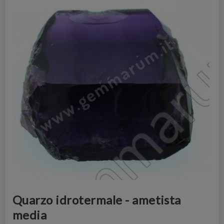
Quarzo idrotermale - ametista
media