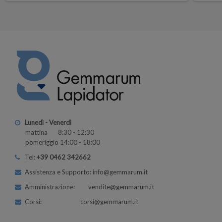
Lunedì - Venerdì
mattina 8:30 - 12:30
pomeriggio 14:00 - 18:00
Tel:
+39 0462 342662
Assistenza e Supporto: info@gemmarum.it
Amministrazione: vendite@gemmarum.it
Corsi: corsi@gemmarum.it