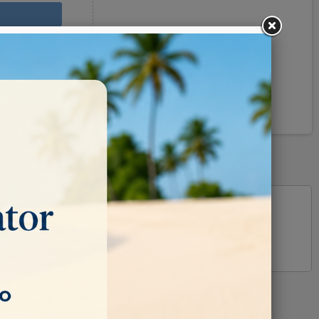
Pinterest