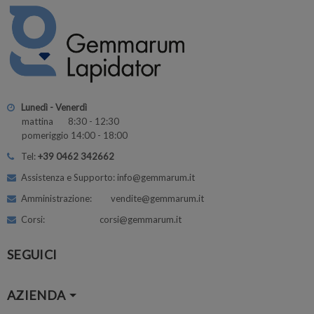
Lunedì - Venerdì
mattina 8:30 - 12:30
pomeriggio 14:00 - 18:00
Tel:
+39 0462 342662
Assistenza e Supporto: info@gemmarum.it
Amministrazione: vendite@gemmarum.it
Corsi: corsi@gemmarum.it
SEGUICI
AZIENDA