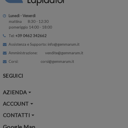
Lunedì - Venerdì
mattina 8:30 - 12:30
pomeriggio 14:00 - 18:00
Tel:
+39 0462 342662
Assistenza e Supporto: info@gemmarum.it
Amministrazione: vendite@gemmarum.it
Corsi: corsi@gemmarum.it
SEGUICI
AZIENDA
ACCOUNT
CONTATTI
Google Map