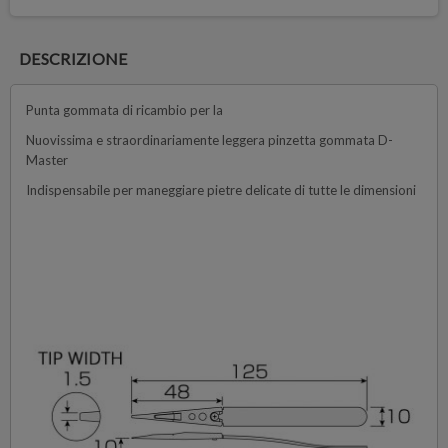
DESCRIZIONE
Punta gommata di ricambio per la
Nuovissima e straordinariamente leggera pinzetta gommata D-
Master
Indispensabile per maneggiare pietre delicate di tutte le dimensioni