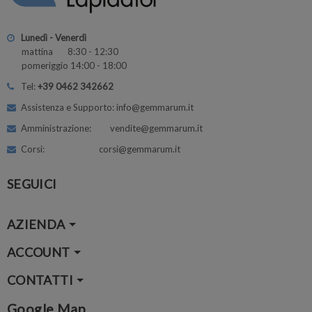
Lunedì - Venerdì
mattina 8:30 - 12:30
pomeriggio 14:00 - 18:00
Tel:
+39 0462 342662
Assistenza e Supporto: info@gemmarum.it
Amministrazione: vendite@gemmarum.it
Corsi: corsi@gemmarum.it
SEGUICI
AZIENDA
ACCOUNT
CONTATTI
Google Map