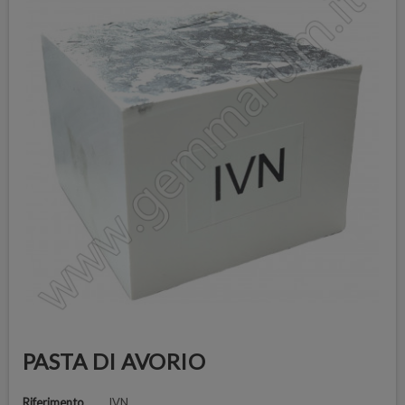
PASTA DI AVORIO
Riferimento
IVN