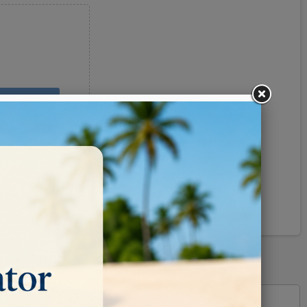
Pinterest