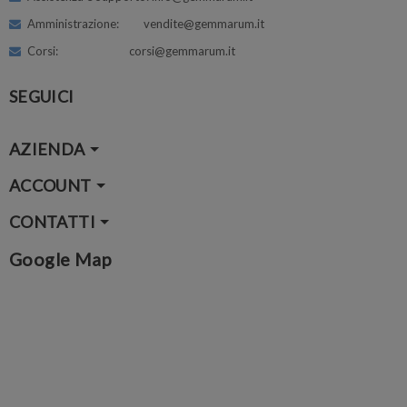
Amministrazione: vendite@gemmarum.it
Corsi: corsi@gemmarum.it
SEGUICI
AZIENDA
ACCOUNT
CONTATTI
Google Map