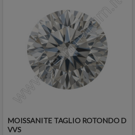
MOISSANITE TAGLIO ROTONDO D
VVS