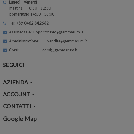
Lunedì - Venerdì
mattina 8:30 - 12:30
pomeriggio 14:00 - 18:00
Tel:
+39 0462 342662
Assistenza e Supporto: info@gemmarum.it
Amministrazione: vendite@gemmarum.it
Corsi: corsi@gemmarum.it
SEGUICI
AZIENDA
ACCOUNT
CONTATTI
Google Map