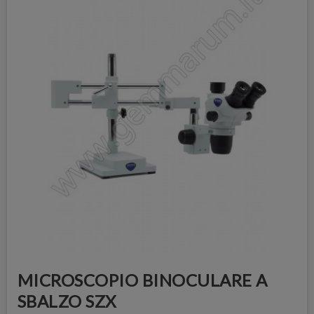
MICROSCOPIO BINOCULARE A
SBALZO SZX