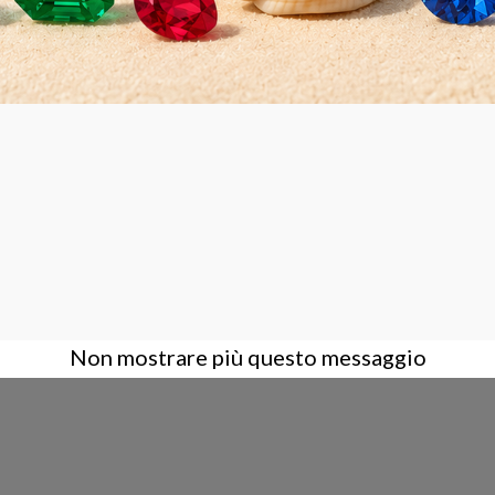
Non mostrare più questo messaggio