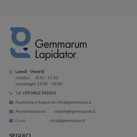
Lunedì - Venerdì
mattina 8:30 - 12:30
pomeriggio 14:00 - 18:00
Tel:
+39 0462 342662
Assistenza e Supporto: info@gemmarum.it
Amministrazione: vendite@gemmarum.it
Corsi: corsi@gemmarum.it
SEGUICI