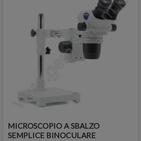
MICROSCOPIO A SBALZO
SEMPLICE BINOCULARE