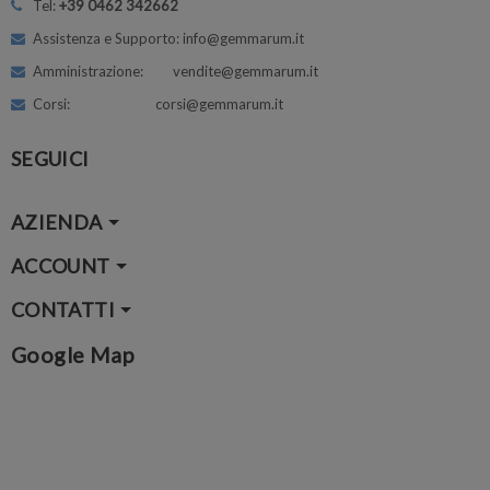
Tel:
+39 0462 342662
Assistenza e Supporto: info@gemmarum.it
Amministrazione: vendite@gemmarum.it
Corsi: corsi@gemmarum.it
SEGUICI
AZIENDA
ACCOUNT
CONTATTI
Google Map