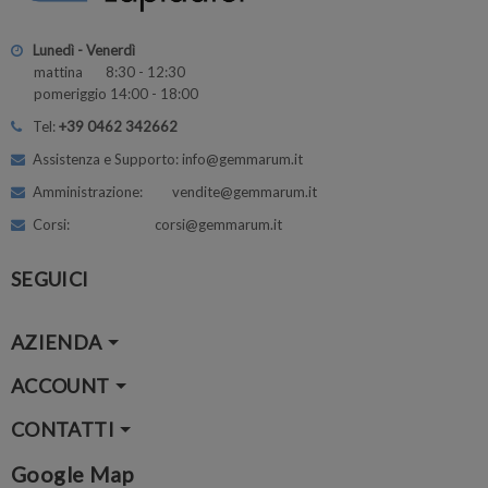
Lunedì - Venerdì
mattina 8:30 - 12:30
pomeriggio 14:00 - 18:00
Tel:
+39 0462 342662
Assistenza e Supporto: info@gemmarum.it
Amministrazione: vendite@gemmarum.it
Corsi: corsi@gemmarum.it
SEGUICI
AZIENDA
ACCOUNT
CONTATTI
Google Map