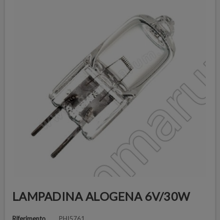
LAMPADINA ALOGENA 6V/30W
Riferimento
PHI5761