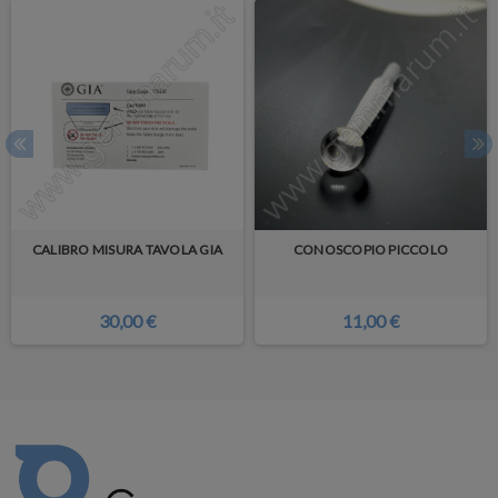
CALIBRO MISURA TAVOLA GIA
CONOSCOPIO PICCOLO
30,00 €
11,00 €