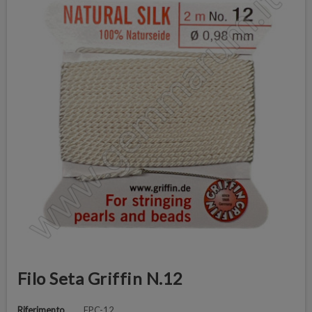
Filo Seta Griffin N.12
Riferimento
FPC-12