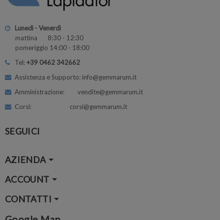
Lunedì - Venerdì
mattina 8:30 - 12:30
pomeriggio 14:00 - 18:00
Tel:
+39 0462 342662
Assistenza e Supporto: info@gemmarum.it
Amministrazione: vendite@gemmarum.it
Corsi: corsi@gemmarum.it
SEGUICI
AZIENDA
ACCOUNT
CONTATTI
Google Map