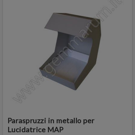
Paraspruzzi in metallo per
Lucidatrice MAP