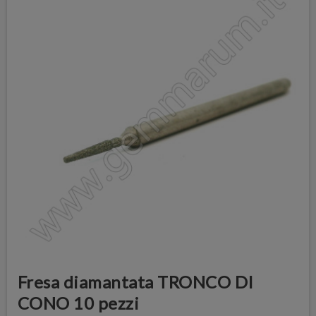
Fresa diamantata TRONCO DI
CONO 10 pezzi