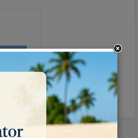
Pinterest