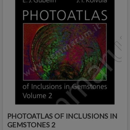
PHOTOATLAS OF INCLUSIONS IN
GEMSTONES 2