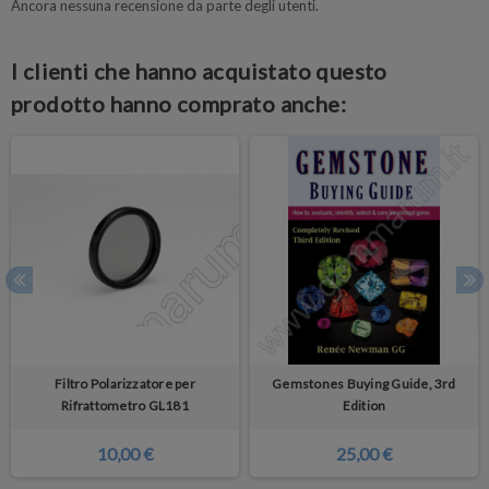
Ancora nessuna recensione da parte degli utenti.
I clienti che hanno acquistato questo
prodotto hanno comprato anche:
Filtro Polarizzatore per
Gemstones Buying Guide, 3rd
Rifrattometro GL181
Edition
10,00 €
25,00 €