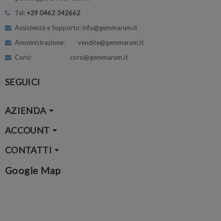
Tel:
+39 0462 342662
Assistenza e Supporto: info@gemmarum.it
Amministrazione: vendite@gemmarum.it
Corsi: corsi@gemmarum.it
SEGUICI
AZIENDA
ACCOUNT
CONTATTI
Google Map