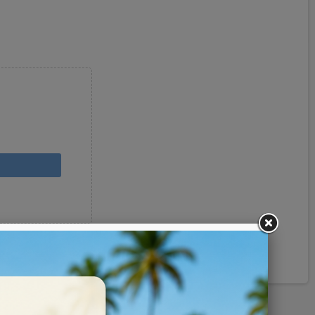
Pinterest