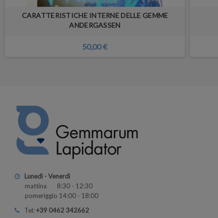
CARATTERISTICHE INTERNE DELLE GEMME
ANDERGASSEN
50,00 €
Lunedì - Venerdì
mattina 8:30 - 12:30
pomeriggio 14:00 - 18:00
Tel:
+39 0462 342662