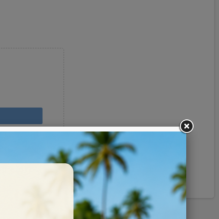
Pinterest