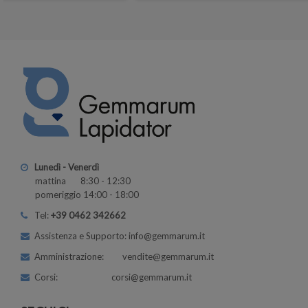
Lunedì - Venerdì
mattina 8:30 - 12:30
pomeriggio 14:00 - 18:00
Tel:
+39 0462 342662
Assistenza e Supporto: info@gemmarum.it
Amministrazione: vendite@gemmarum.it
Corsi: corsi@gemmarum.it