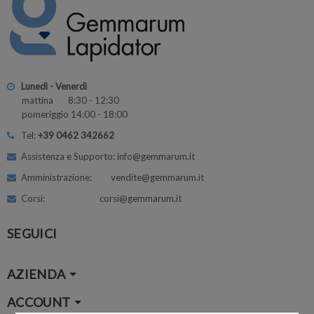
Lunedì - Venerdì
mattina 8:30 - 12:30
pomeriggio 14:00 - 18:00
Tel:
+39 0462 342662
Assistenza e Supporto: info@gemmarum.it
Amministrazione: vendite@gemmarum.it
Corsi: corsi@gemmarum.it
SEGUICI
AZIENDA
ACCOUNT