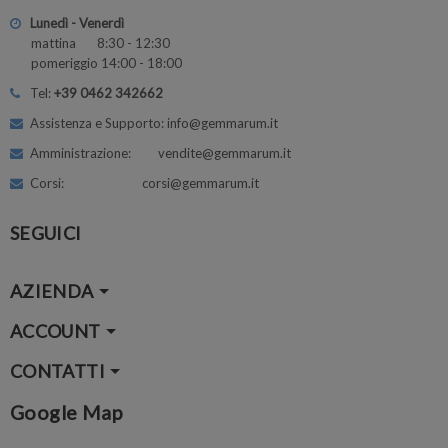
Lunedì - Venerdì
mattina 8:30 - 12:30
pomeriggio 14:00 - 18:00
Tel:
+39 0462 342662
Assistenza e Supporto: info@gemmarum.it
Amministrazione: vendite@gemmarum.it
Corsi: corsi@gemmarum.it
SEGUICI
AZIENDA
ACCOUNT
CONTATTI
Google Map