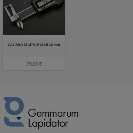
CALIBRO DIGITALE MINI 20 mm
75,00 €