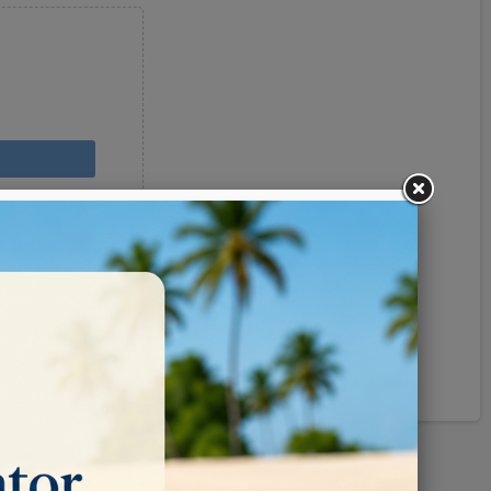
Pinterest