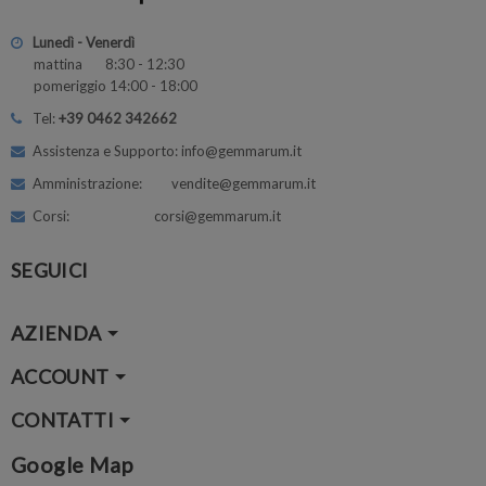
Lunedì - Venerdì
mattina 8:30 - 12:30
pomeriggio 14:00 - 18:00
Tel:
+39 0462 342662
Assistenza e Supporto: info@gemmarum.it
Amministrazione: vendite@gemmarum.it
Corsi: corsi@gemmarum.it
SEGUICI
AZIENDA
ACCOUNT
CONTATTI
Google Map