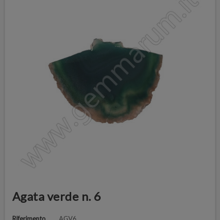
Agata verde n. 6
Riferimento
AGV6