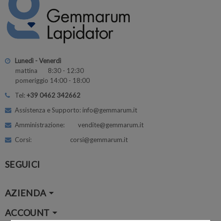
Lunedì - Venerdì
mattina 8:30 - 12:30
pomeriggio 14:00 - 18:00
Tel:
+39 0462 342662
Assistenza e Supporto: info@gemmarum.it
Amministrazione: vendite@gemmarum.it
Corsi: corsi@gemmarum.it
SEGUICI
AZIENDA
ACCOUNT