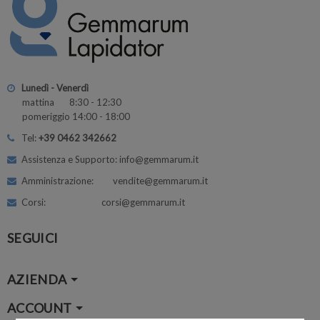
Lunedì - Venerdì
mattina 8:30 - 12:30
pomeriggio 14:00 - 18:00
Tel:
+39 0462 342662
Assistenza e Supporto: info@gemmarum.it
Amministrazione: vendite@gemmarum.it
Corsi: corsi@gemmarum.it
SEGUICI
AZIENDA
ACCOUNT