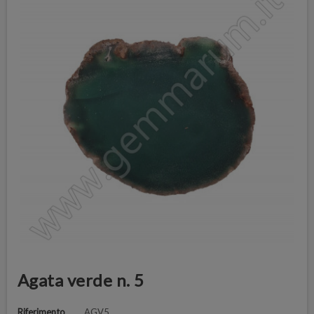
Agata verde n. 5
Riferimento
AGV5