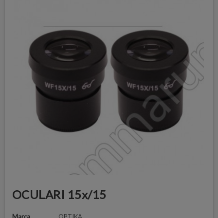
OCULARI 15x/15
Marca
OPTIKA