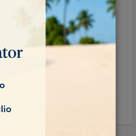
Pinterest
ando disponibile