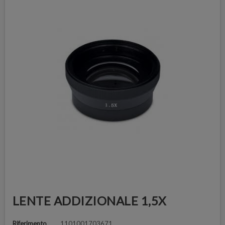
LENTE ADDIZIONALE 1,5X
Riferimento
1101001703671