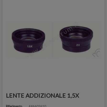
LENTE ADDIZIONALE 1,5X
Riferimento
AX6602610