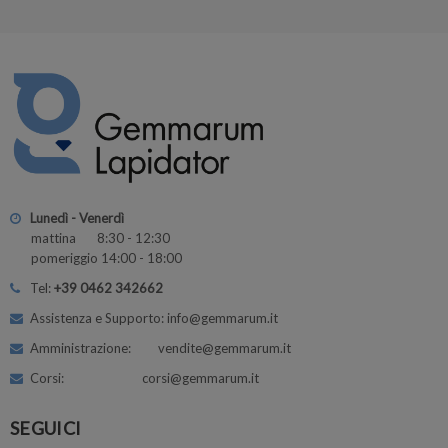
Lunedì - Venerdì
mattina 8:30 - 12:30
pomeriggio 14:00 - 18:00
Tel:
+39 0462 342662
Assistenza e Supporto: info@gemmarum.it
Amministrazione: vendite@gemmarum.it
Corsi: corsi@gemmarum.it
SEGUICI