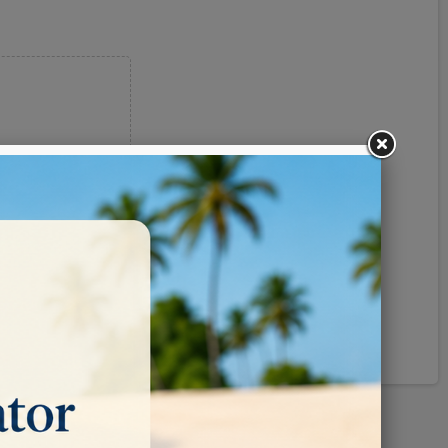
Pinterest