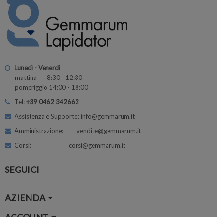
Lunedì - Venerdì
mattina 8:30 - 12:30
pomeriggio 14:00 - 18:00
Tel:
+39 0462 342662
Assistenza e Supporto: info@gemmarum.it
Amministrazione: vendite@gemmarum.it
Corsi: corsi@gemmarum.it
SEGUICI
AZIENDA
ACCOUNT