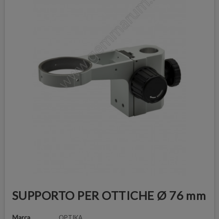
SUPPORTO PER OTTICHE Ø 76 mm
Marca
OPTIKA