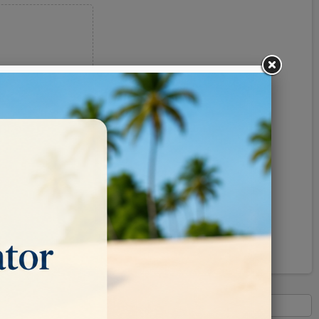
Pinterest